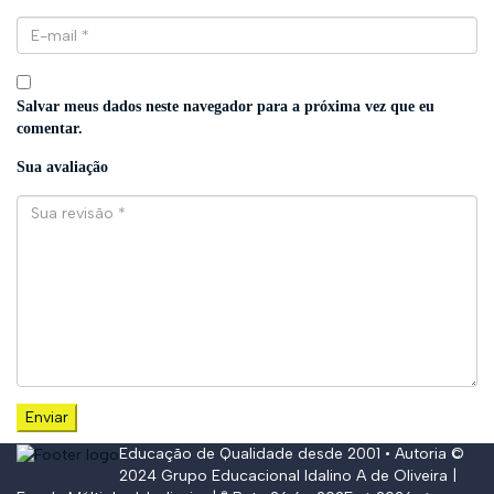
Salvar meus dados neste navegador para a próxima vez que eu
comentar.
Sua avaliação
Educação de Qualidade desde 2001 • Autoria ©
2024
Grupo Educacional Idalino A de Oliveira
|