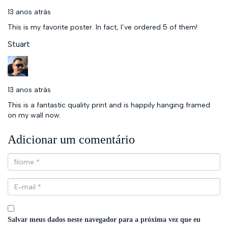
13 anos atrás
This is my favorite poster. In fact, I’ve ordered 5 of them!
Stuart
13 anos atrás
This is a fantastic quality print and is happily hanging framed
on my wall now.
Adicionar um comentário
Salvar meus dados neste navegador para a próxima vez que eu