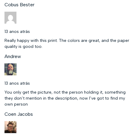
Cobus Bester
13 anos atrás
Really happy with this print. The colors are great, and the paper
quality is good too.
Andrew
13 anos atrás
You only get the picture, not the person holding it, something
they don’t mention in the description, now I’ve got to find my
own person
Coen Jacobs