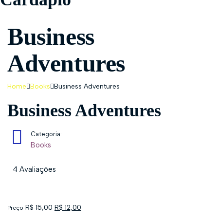
Business
Adventures
Home
Books
Business Adventures
Business Adventures
Categoria:
Books
4 Avaliações
R$
15,00
R$
12,00
Preço