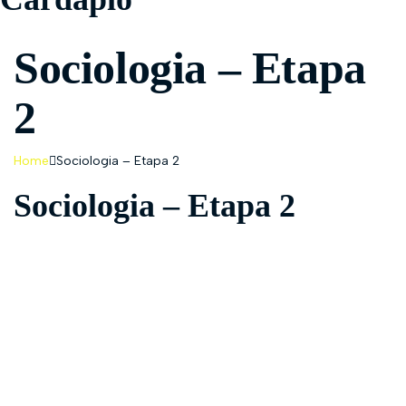
Sociologia – Etapa
2
Home
Sociologia – Etapa 2
Sociologia – Etapa 2