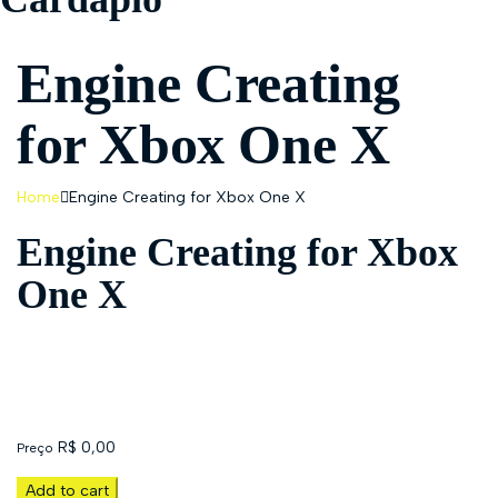
Engine Creating
for Xbox One X
Home
Engine Creating for Xbox One X
Engine Creating for Xbox
One X
R$
0,00
Preço
Add to cart