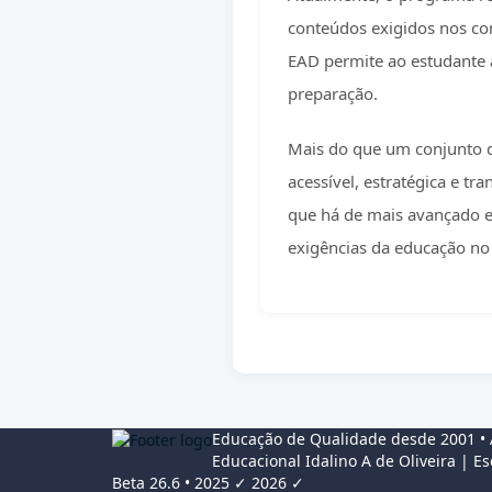
conteúdos exigidos nos con
EAD permite ao estudante a
preparação.
Mais do que um conjunto 
acessível, estratégica e t
que há de mais avançado
exigências da educação no 
Educação de Qualidade desde 2001 •
Educacional Idalino A de Oliveira
| Es
Beta 26.6 • 2025 ✓ 2026 ✓